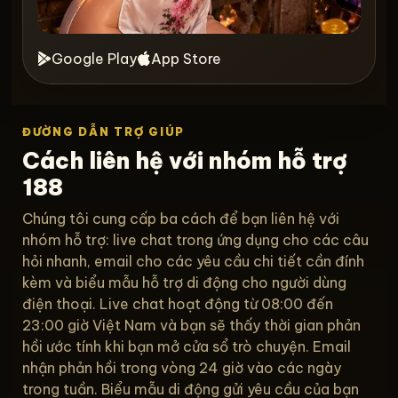
Google Play
App Store
ĐƯỜNG DẪN TRỢ GIÚP
Cách liên hệ với nhóm hỗ trợ
188
Chúng tôi cung cấp ba cách để bạn liên hệ với
nhóm hỗ trợ: live chat trong ứng dụng cho các câu
hỏi nhanh, email cho các yêu cầu chi tiết cần đính
kèm và biểu mẫu hỗ trợ di động cho người dùng
điện thoại. Live chat hoạt động từ 08:00 đến
23:00 giờ Việt Nam và bạn sẽ thấy thời gian phản
hồi ước tính khi bạn mở cửa sổ trò chuyện. Email
nhận phản hồi trong vòng 24 giờ vào các ngày
trong tuần. Biểu mẫu di động gửi yêu cầu của bạn