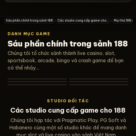
Sáu phần chính trong sảnh 188
Các studio cung cấp game cho...
Mọi thứ 188 ma
DANH MỤC GAME
Sáu phần chính trong sảnh 188
Chúng tôi tổ chức sảnh thành live casino, slot,
sportsbook, arcade, bingo và crash game để bạn
có thể nhảy...
Live Casino
Slots
Sportsbook
Arcade
Bingo
Crash Games
HOT
NEW
LIVE
TOP
FAV
PRO
STUDIO ĐỐI TÁC
Các studio cung cấp game cho 188
Chúng tôi hợp tác với Pragmatic Play, PG Soft và
Habanero cùng một số studio khác để mang danh
mục slot và live casino vào sảnh Việt Nam...