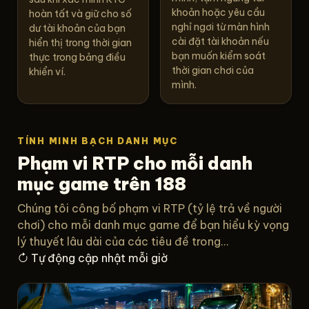
khoản hoặc yêu cầu
hoàn tất và giữ cho số
nghỉ ngơi từ màn hình
dư tài khoản của bạn
cài đặt tài khoản nếu
hiển thị trong thời gian
bạn muốn kiểm soát
thực trong bảng điều
thời gian chơi của
khiển ví.
mình.
TÍNH MINH BẠCH DANH MỤC
Phạm vi RTP cho mỗi danh
mục game trên 188
Chúng tôi công bố phạm vi RTP (tỷ lệ trả về người
chơi) cho mỗi danh mục game để bạn hiểu kỳ vọng
lý thuyết lâu dài của các tiêu đề trong...
Tự động cập nhật mỗi giờ