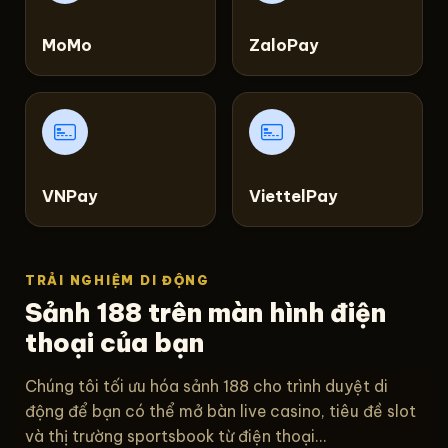
MoMo
ZaloPay
VNPay
ViettelPay
TRẢI NGHIỆM DI ĐỘNG
Sảnh 188 trên màn hình điện
thoại của bạn
Chúng tôi tối ưu hóa sảnh 188 cho trình duyệt di
động để bạn có thể mở bàn live casino, tiêu đề slot
và thị trường sportsbook từ điện thoại...