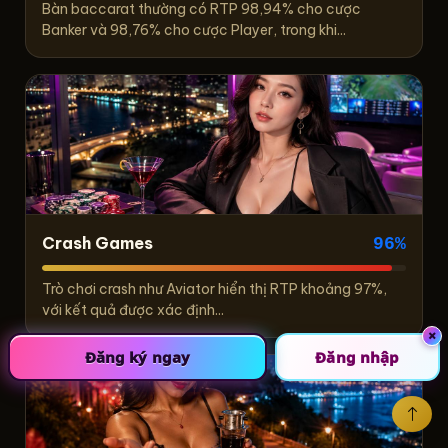
Bàn baccarat thường có RTP 98,94% cho cược
Banker và 98,76% cho cược Player, trong khi...
Crash Games
96%
Trò chơi crash như Aviator hiển thị RTP khoảng 97%,
với kết quả được xác định...
×
Đăng ký ngay
Đăng nhập