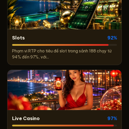
Slots
92%
Phạm vi RTP cho tiêu đề slot trong sảnh 188 chạy từ
94% đến 97%, với...
Live Casino
97%