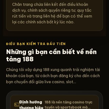
Chân trang chứa liên kết đến điều khoản
dịch vụ, chính sách quyền riêng tư, quy tắc
rút tiền và trang liên hệ để bạn có thể xem
lại các chính sách bất kỳ lúc nào.
ĐIỀU BẠN KIỂM TRA ĐẦU TIÊN
Những gì bạn cần biết về nền
tảng 188
Chúng tôi xây dựng 188 xung quanh trải nghiệm tài
khoản của bạn, từ cách bạn đăng ký cho đến cách
bạn chuyển đổi giữa live casino, slot...
Định hướng
188 là nền tảng casino trực
tuyến và sportsbook mà...
thương hiệu