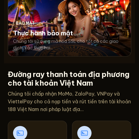
BẢO MẬT
Thực hành bảo mật
Chúng tôi sử dụng mã hóa SSL cho tất cả các giao
dịch, xác thực hai...
Đường ray thanh toán địa phương
cho tài khoản Việt Nam
Chúng tôi chấp nhận MoMo, ZaloPay, VNPay và
ViettelPay cho cả nạp tiền và rút tiền trên tài khoản
188 Việt Nam nơi pháp luật địa...