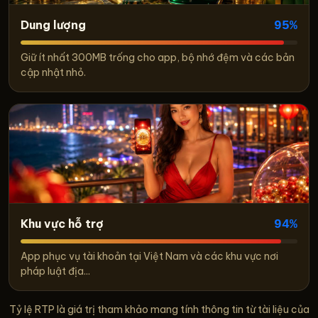
Dung lượng
95%
Giữ ít nhất 300MB trống cho app, bộ nhớ đệm và các bản
cập nhật nhỏ.
Khu vực hỗ trợ
94%
App phục vụ tài khoản tại Việt Nam và các khu vực nơi
pháp luật địa...
Tỷ lệ RTP là giá trị tham khảo mang tính thông tin từ tài liệu của