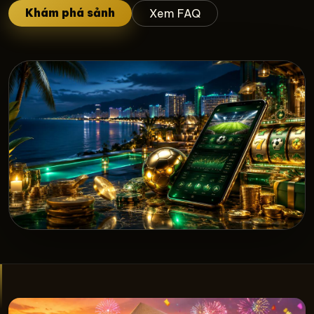
Khám phá sảnh
Xem FAQ