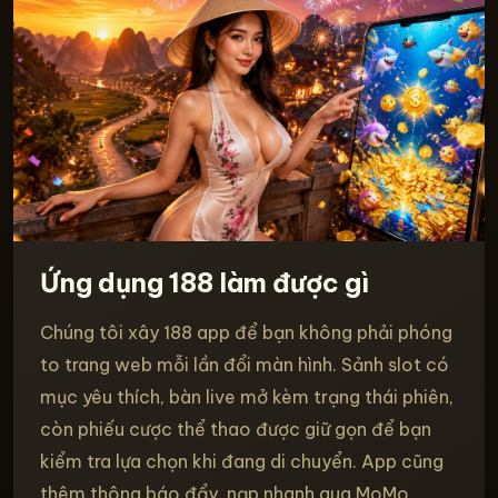
Ứng dụng 188 làm được gì
Chúng tôi xây 188 app để bạn không phải phóng
to trang web mỗi lần đổi màn hình. Sảnh slot có
mục yêu thích, bàn live mở kèm trạng thái phiên,
còn phiếu cược thể thao được giữ gọn để bạn
kiểm tra lựa chọn khi đang di chuyển. App cũng
thêm thông báo đẩy, nạp nhanh qua MoMo,