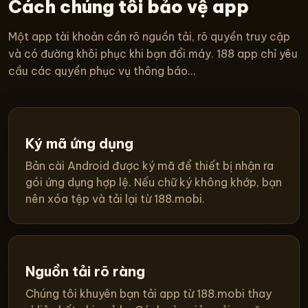
Cách chúng tôi bảo vệ app
Một app tài khoản cần rõ nguồn tải, rõ quyền truy cập
và có đường khôi phục khi bạn đổi máy. 188 app chỉ yêu
cầu các quyền phục vụ thông báo...
Ký mã ứng dụng
Bản cài Android được ký mã để thiết bị nhận ra
gói ứng dụng hợp lệ. Nếu chữ ký không khớp, bạn
nên xóa tệp và tải lại từ 188.mobi.
Nguồn tải rõ ràng
Chúng tôi khuyên bạn tải app từ 188.mobi thay