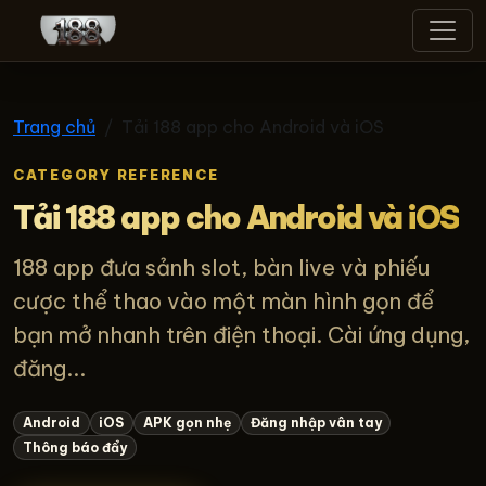
188
Trang chủ
Tải 188 app cho Android và iOS
CATEGORY REFERENCE
Tải 188 app cho Android và iOS
188 app đưa sảnh slot, bàn live và phiếu
cược thể thao vào một màn hình gọn để
bạn mở nhanh trên điện thoại. Cài ứng dụng,
đăng...
Android
iOS
APK gọn nhẹ
Đăng nhập vân tay
Thông báo đẩy