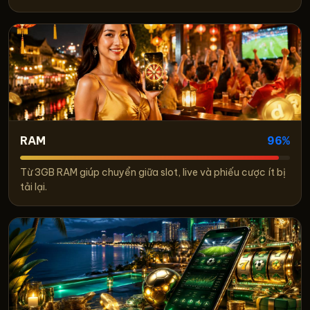
RAM
96%
Từ 3GB RAM giúp chuyển giữa slot, live và phiếu cược ít bị
tải lại.