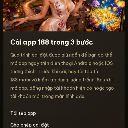
Cài app 188 trong 3 bước
Quá trình cài đặt được giữ ngắn để bạn có thể
mở app ngay trên điện thoại Android hoặc iOS
tương thích. Trước khi cài, hãy tải tệp từ
188.mobi và kiểm tra dung lượng trống. Sau khi
mở app, đăng nhập tài khoản hiện có hoặc tạo
tài khoản mới trong màn hình đầu.
Tải tệp app
Cho phép cài đặt