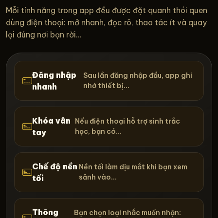
Mỗi tính năng trong app đều được đặt quanh thói quen
dùng điện thoại: mở nhanh, đọc rõ, thao tác ít và quay
lại đúng nơi bạn rời...
Đăng nhập
Sau lần đăng nhập đầu, app ghi
nhớ thiết bị...
nhanh
Khóa vân
Nếu điện thoại hỗ trợ sinh trắc
học, bạn có...
tay
Chế độ nền
Nền tối làm dịu mắt khi bạn xem
sảnh vào...
tối
Thông
Bạn chọn loại nhắc muốn nhận: