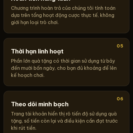
Chương trình hoàn trả của chúng tôi tính toán
dựa trên tổng hoạt động cược thực tế, không
giới hạn loại trò chơi.
05
Thời hạn linh hoạt
Phần lớn quà tặng có thời gian sử dụng từ bảy
đến mười bốn ngày, cho bạn đủ khoảng để lên
kế hoạch chơi.
06
Theo dõi minh bạch
Trang tài khoản hiển thị rõ tiến độ sử dụng quà
tặng, số tiền còn lại và điều kiện cần đạt trước
khi rút tiền.