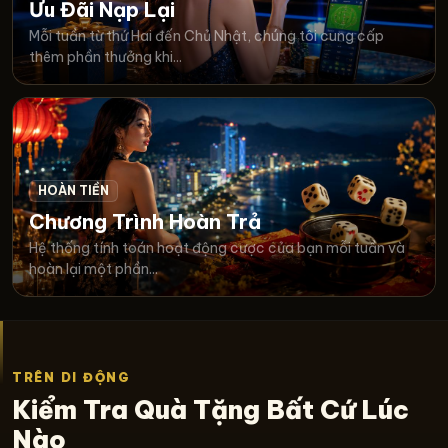
Ưu Đãi Nạp Lại
Mỗi tuần từ thứ Hai đến Chủ Nhật, chúng tôi cung cấp
thêm phần thưởng khi...
HOÀN TIỀN
Chương Trình Hoàn Trả
Hệ thống tính toán hoạt động cược của bạn mỗi tuần và
hoàn lại một phần...
TRÊN DI ĐỘNG
Kiểm Tra Quà Tặng Bất Cứ Lúc
Nào