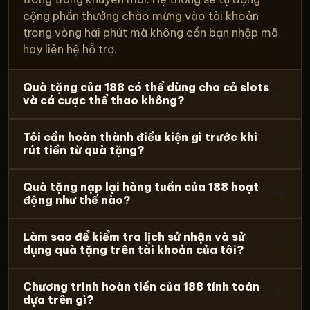
cộng phần thưởng chào mừng vào tài khoản
trong vòng hai phút mà không cần bạn nhập mã
hay liên hệ hỗ trợ.
Quà tặng của 188 có thể dùng cho cả slots
và cá cược thể thao không?
Tôi cần hoàn thành điều kiện gì trước khi
rút tiền từ quà tặng?
Quà tặng nạp lại hàng tuần của 188 hoạt
động như thế nào?
Làm sao để kiểm tra lịch sử nhận và sử
dụng quà tặng trên tài khoản của tôi?
Chương trình hoàn tiền của 188 tính toán
dựa trên gì?