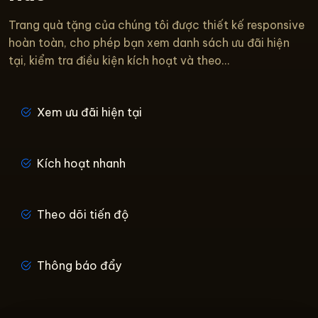
Trang quà tặng của chúng tôi được thiết kế responsive
hoàn toàn, cho phép bạn xem danh sách ưu đãi hiện
tại, kiểm tra điều kiện kích hoạt và theo...
Xem ưu đãi hiện tại
Kích hoạt nhanh
Theo dõi tiến độ
Thông báo đẩy