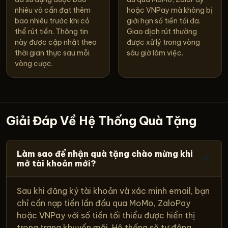
nhiêu và cần đạt thêm
hoặc VNPay mà không bị
bao nhiêu trước khi có
giới hạn số tiền tối đa.
thể rút tiền. Thông tin
Giao dịch rút thường
này được cập nhật theo
được xử lý trong vòng
thời gian thực sau mỗi
sáu giờ làm việc.
vòng cược.
Giải Đáp Về Hệ Thống Quà Tặng
Làm sao để nhận quà tặng chào mừng khi
mở tài khoản mới?
Sau khi đăng ký tài khoản và xác minh email, bạn
chỉ cần nạp tiền lần đầu qua MoMo, ZaloPay
hoặc VNPay với số tiền tối thiểu được hiển thị
trong trang khuyến mãi. Hệ thống sẽ tự động