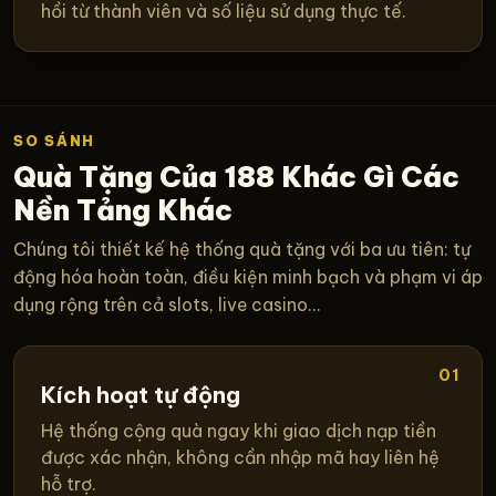
hồi từ thành viên và số liệu sử dụng thực tế.
SO SÁNH
Quà Tặng Của 188 Khác Gì Các
Nền Tảng Khác
Chúng tôi thiết kế hệ thống quà tặng với ba ưu tiên: tự
động hóa hoàn toàn, điều kiện minh bạch và phạm vi áp
dụng rộng trên cả slots, live casino...
01
Kích hoạt tự động
Hệ thống cộng quà ngay khi giao dịch nạp tiền
được xác nhận, không cần nhập mã hay liên hệ
hỗ trợ.