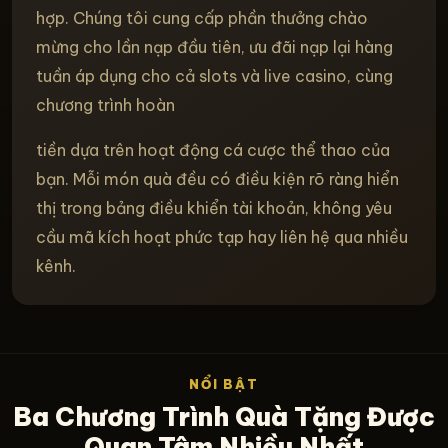
hợp. Chúng tôi cung cấp phần thưởng chào
mừng cho lần nạp đầu tiên, ưu đãi nạp lại hàng
tuần áp dụng cho cả slots và live casino, cùng
chương trình hoàn
tiền dựa trên hoạt động cá cược thể thao của
bạn. Mỗi món quà đều có điều kiện rõ ràng hiển
thị trong bảng điều khiển tài khoản, không yêu
cầu mã kích hoạt phức tạp hay liên hệ qua nhiều
kênh.
NỔI BẬT
Ba Chương Trình Quà Tặng Được
Quan Tâm Nhiều Nhất