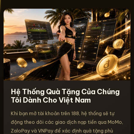
Hệ Thống Quà Tặng Của Chúng
Tôi Dành Cho Việt Nam
Khi bạn mở tài khoản trên 188, hệ thống sẽ tự
động theo dõi các giao dịch nạp tiền qua MoMo,
ZaloPay và VNPay để xác định quà tặng phù