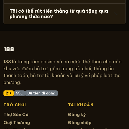
Tôi có thể rút tiền thắng từ quà tặng qua
phương thức nào?
188
188 là trung tâm casino và cá cược thể thao cho các
khu vực được hỗ trợ, gồm trang trò chơi, thông tin
thanh toán, hỗ trợ tài khoản và lưu ý về pháp luật địa
phương.
21+
SSL
Ưu tiên di động
TRÒ CHƠI
TÀI KHOẢN
Thợ Săn Cá
Đăng ký
Quỹ Thưởng
Đăng nhập