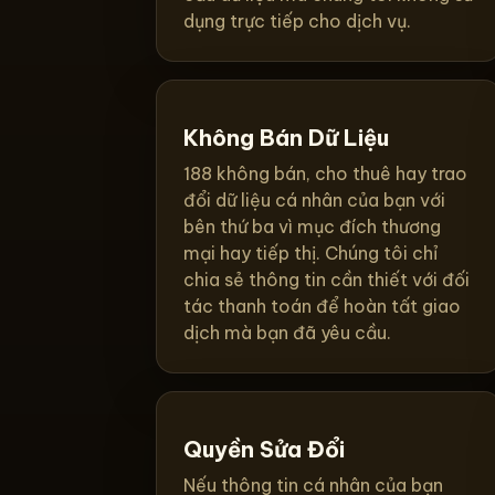
dụng trực tiếp cho dịch vụ.
Không Bán Dữ Liệu
188 không bán, cho thuê hay trao
đổi dữ liệu cá nhân của bạn với
bên thứ ba vì mục đích thương
mại hay tiếp thị. Chúng tôi chỉ
chia sẻ thông tin cần thiết với đối
tác thanh toán để hoàn tất giao
dịch mà bạn đã yêu cầu.
Quyền Sửa Đổi
Nếu thông tin cá nhân của bạn