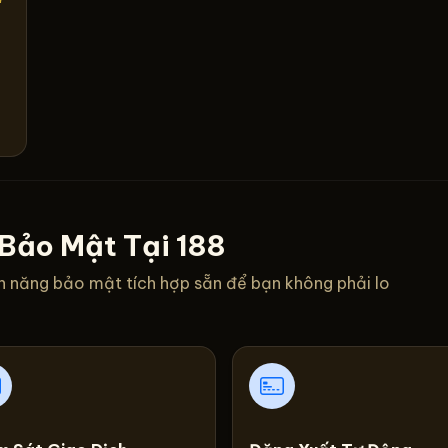
Bảo Mật Tại 188
ính năng bảo mật tích hợp sẵn để bạn không phải lo