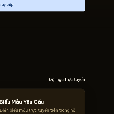
truy cập.
Đội ngũ trực tuyến
Biểu Mẫu Yêu Cầu
Điền biểu mẫu trực tuyến trên trang hỗ