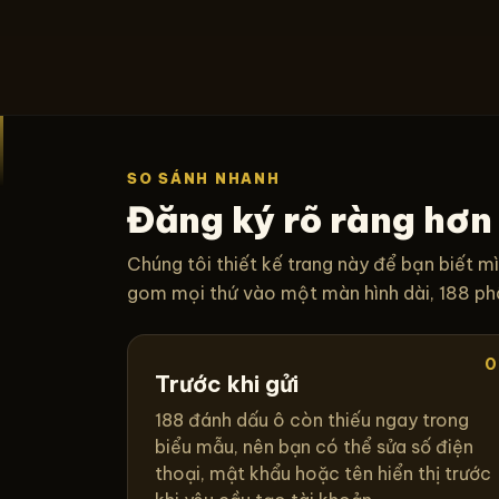
SO SÁNH NHANH
Đăng ký rõ ràng hơn
Chúng tôi thiết kế trang này để bạn biết m
gom mọi thứ vào một màn hình dài, 188 ph
0
Trước khi gửi
188 đánh dấu ô còn thiếu ngay trong
biểu mẫu, nên bạn có thể sửa số điện
thoại, mật khẩu hoặc tên hiển thị trước