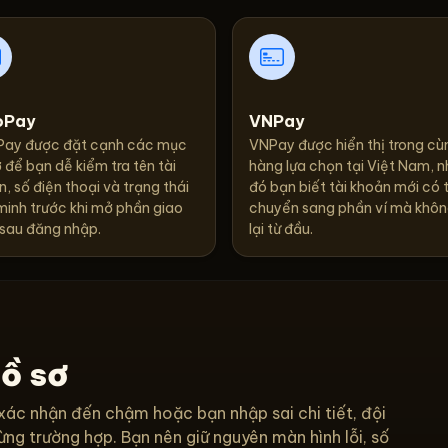
oPay
VNPay
Pay được đặt cạnh các mục
VNPay được hiển thị trong cù
 để bạn dễ kiểm tra tên tài
hàng lựa chọn tại Việt Nam, 
, số điện thoại và trạng thái
đó bạn biết tài khoản mới có 
minh trước khi mở phần giao
chuyển sang phần ví mà khôn
 sau đăng nhập.
lại từ đầu.
hồ sơ
ác nhận đến chậm hoặc bạn nhập sai chi tiết, đội
ừng trường hợp. Bạn nên giữ nguyên màn hình lỗi, số