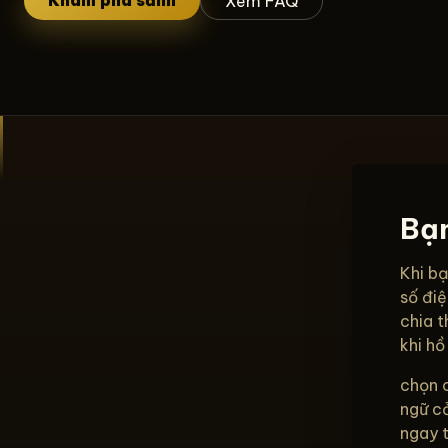
Xem FAQ
Bạn
Khi bạ
số điệ
chia t
khi hồ
chọn c
ngữ cả
ngay t