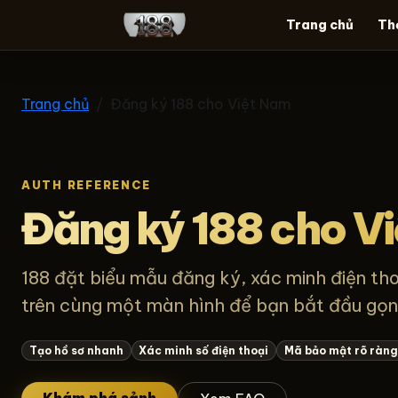
Trang chủ
Th
188
Trang chủ
Đăng ký 188 cho Việt Nam
AUTH REFERENCE
Đăng ký 188 cho V
188 đặt biểu mẫu đăng ký, xác minh điện tho
trên cùng một màn hình để bạn bắt đầu gọn
Tạo hồ sơ nhanh
Xác minh số điện thoại
Mã bảo mật rõ ràng
Khám phá sảnh