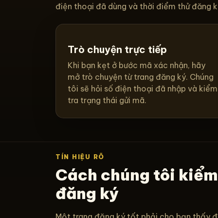
điện thoại đã dùng và thời điểm thử đăng k
Trò chuyện trực tiếp
Khi bạn kẹt ở bước mã xác nhận, hãy
mở trò chuyện từ trang đăng ký. Chúng
tôi sẽ hỏi số điện thoại đã nhập và kiểm
tra trạng thái gửi mã.
TÍN HIỆU RÕ
Cách chúng tôi kiểm
đăng ký
Một trang đăng ký tốt phải cho bạn thấy đ