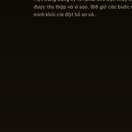
được thu thập và vì sao. 188 giữ các bước
minh khỏi cài đặt hồ sơ và...