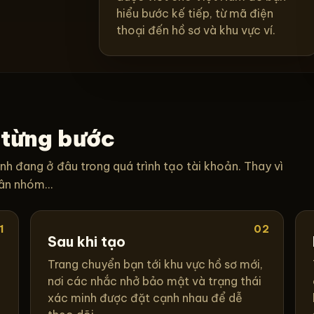
hiểu bước kế tiếp, từ mã điện
thoại đến hồ sơ và khu vực ví.
 từng bước
ình đang ở đâu trong quá trình tạo tài khoản. Thay vì
ân nhóm...
1
02
Sau khi tạo
Trang chuyển bạn tới khu vực hồ sơ mới,
nơi các nhắc nhở bảo mật và trạng thái
xác minh được đặt cạnh nhau để dễ