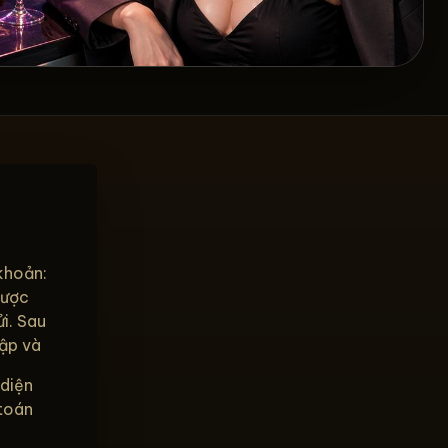
 khoản:
được
i. Sau
hập và
 diện
 toán