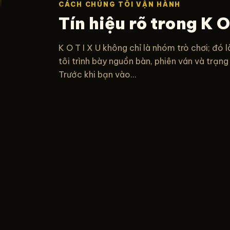
CÁCH CHÚNG TÔI VẬN HÀNH
Tín hiệu rõ trong K O
K O T I X U không chỉ là nhóm trò chơi; đó 
tôi trình bày nguồn bàn, phiên ván và trạng 
Trước khi bạn vào...