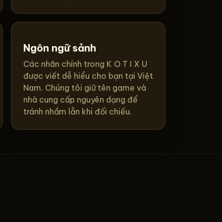
Ngôn ngữ sảnh
Các nhãn chính trong K O T I X U
được viết dễ hiểu cho bạn tại Việt
Nam. Chúng tôi giữ tên game và
nhà cung cấp nguyên dạng để
tránh nhầm lẫn khi đối chiếu.