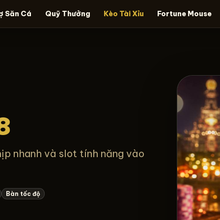
ợ Săn Cá
Quỹ Thưởng
Kèo Tài Xỉu
Fortune Mouse
8
hịp nhanh và slot tính năng vào
Bàn tốc độ