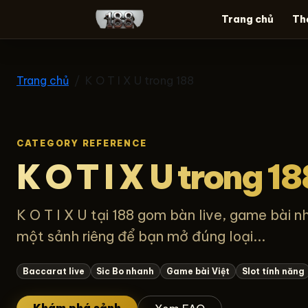
Trang chủ
Th
188
Trang chủ
K O T I X U trong 188
CATEGORY REFERENCE
K O T I X U trong 18
K O T I X U tại 188 gom bàn live, game bài n
một sảnh riêng để bạn mở đúng loại...
Baccarat live
Sic Bo nhanh
Game bài Việt
Slot tính năng
Khám phá sảnh