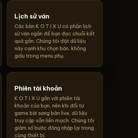
Lịch sử ván
Các bàn K O T I X U có phần lịch
sử ván ngắn để bạn đọc chuỗi kết
quả gần. Chúng tôi đặt dữ liệu
này cạnh khu chọn bàn, không
giấu trong menu phụ.
Phiên tài khoản
K O T I X U gắn với phiên tài
khoản của bạn, nên khi đổi từ
game bài sang bàn live, dữ liệu
truy cập vẫn liền mạch. Chúng tôi
giảm số bước đăng nhập lại trong
cùng thiết bị.