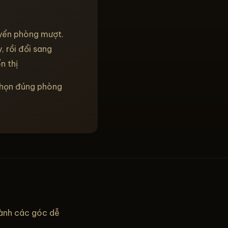
uyển phòng mượt.
, rồi đổi sang
n thị
 chọn đúng phòng
hành các góc dễ