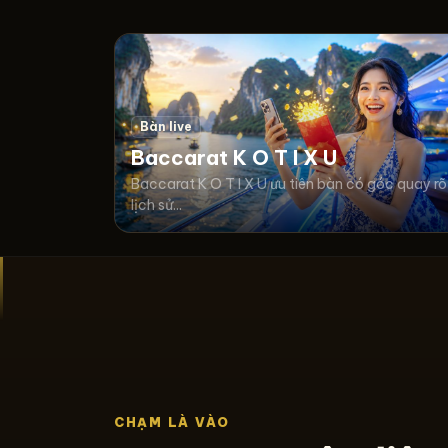
Bàn live
Baccarat K O T I X U
Baccarat K O T I X U ưu tiên bàn có góc quay rõ
lịch sử...
CHẠM LÀ VÀO