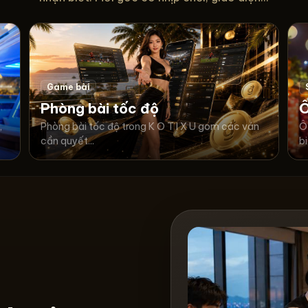
Game bài
Phòng bài tốc độ
Ô
,
Phòng bài tốc độ trong K O T I X U gom các ván
Ô
cần quyết...
bi