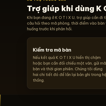
Trợ giúp khi dùng K O
Khi bạn đang ở K O T I X U, trợ giúp cần đ
câu hỏi theo mã phòng, thời điểm vào bàn 
huống trước khi phản hồi.
Kiểm tra mã bàn
Nếu kết quả K O T I X U hiển thị chậm
hoặc bạn cần đối chiếu một ván, gửi mã
bàn và thời gian phiên. Chúng tôi dùng
hai chi tiết đó để lần lại bản ghi trong h
thống.