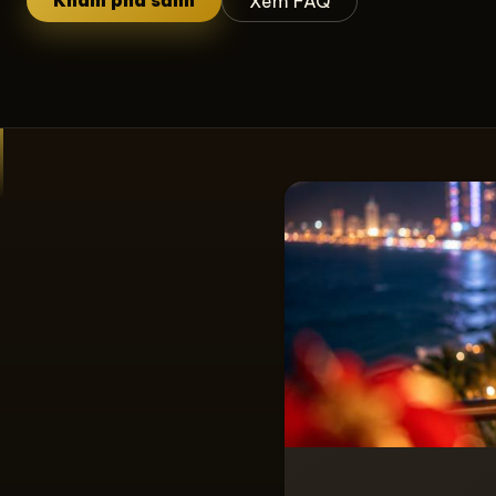
Xem FAQ