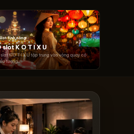
Slot tính năng
 slot K O T I X U
 slot K O T I X U tập trung vào vòng quay có
ểu tượng...